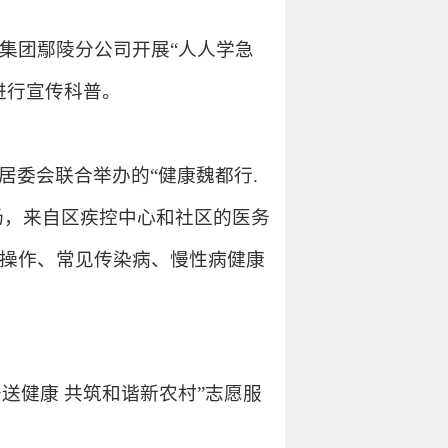
集团鄢陵分公司开展“人人学急
进行宣传科普。
居委会联合举办的“健康魏都行.
场，来自区疾控中心和社区的医务
操作、常见传染病、慢性病健康
送健康 共筑和谐新农村”志愿服