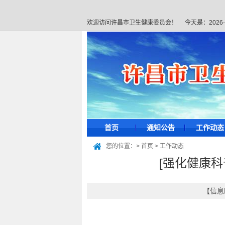
欢迎访问许昌市卫生健康委员会！
今天是：
2026
首页
通知公告
工作动态
您的位置：>
首页
>
工作动态
[强化健康科
【信息时