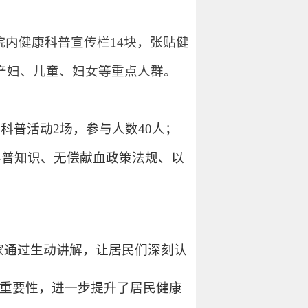
院内健康科普宣传栏14块，张贴健
产妇、儿童、妇女等重点人群。
科普活动2场，参与人数40人；
科普知识、无偿献血政策法规、以
家通过生动讲解，让居民们深刻认
重要性，进一步提升了居民健康