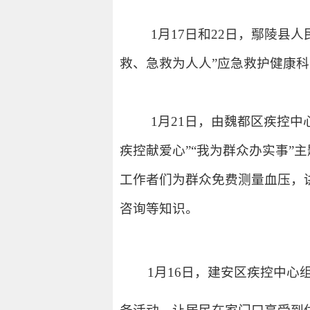
1月17日和22日，鄢陵县
救、急救为人人”应急救护健康
1月21日，由魏都区疾控中
疾控献爱心”“我为群众办实事
工作者们为群众免费测量血压，
咨询等知识。
1月16日，建安区疾控中心组