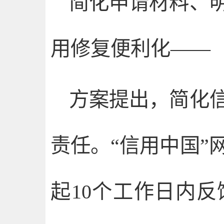
简化申请材料、
用修复便利化——
方案提出，简化
责任。“信用中国”
起10个工作日内