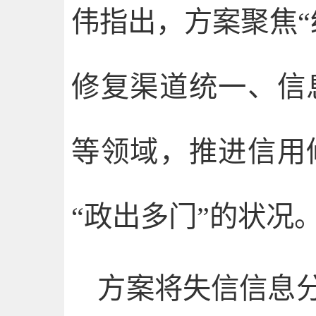
伟指出，方案聚焦“
修复渠道统一、信
等领域，推进信用
“政出多门”的状况
方案将失信信息分