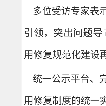
多位受访专家表
引领，突出问题导
用修复规范化建设
统一公示平台、
用修复制度的统一