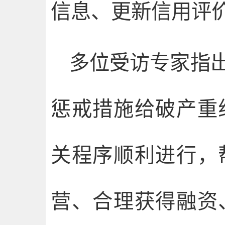
信息、更新信用评
多位受访专家指
惩戒措施给破产重
关程序顺利进行，
营、合理获得融资