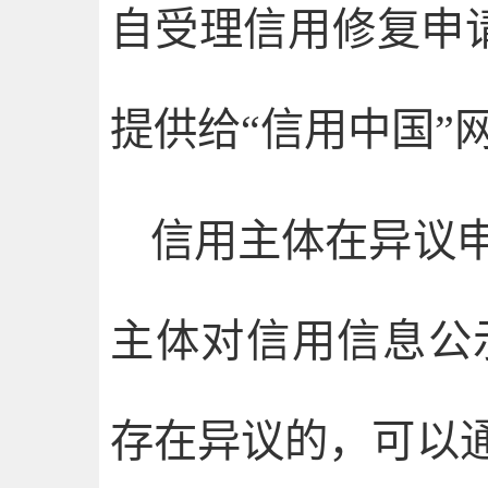
自受理信用修复申
提供给“信用中国”
信用主体在异议
主体对信用信息公
存在异议的，可以通