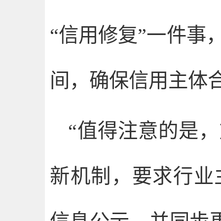
“信用修复”一件事
间，确保信用主体
“值得注意的是
新机制，要求行业