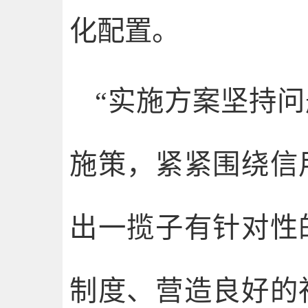
化配置。
“实施方案坚持
施策，紧紧围绕信
出一揽子有针对性
制度、营造良好的