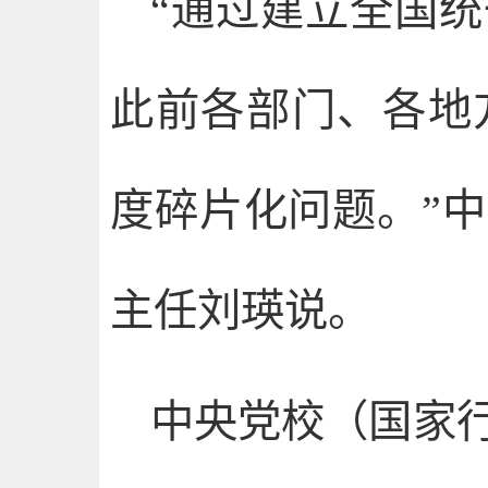
“通过建立全国
此前各部门、各地
度碎片化问题。”
主任刘瑛说。
中央党校（国家