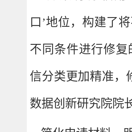
口’地位，构建了
不同条件进行修复
信分类更加精准，
数据创新研究院院