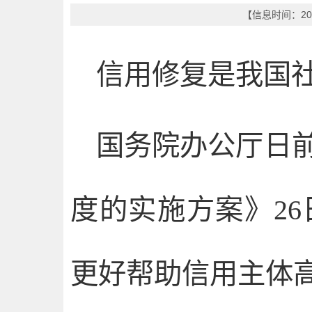
【信息时间：202
信用修复是我国
国务院办公厅日
度的实施方案》2
更好帮助信用主体