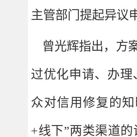
主管部门提起异议
曾光辉指出，方
过优化申请、办理
众对信用修复的知
+线下”两类渠道