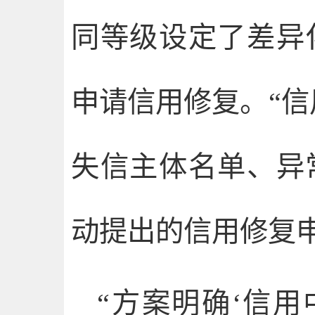
同等级设定了差异
申请信用修复。“信
失信主体名单、异
动提出的信用修复
“方案明确‘信用