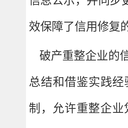
信息公示，并同步更
效保障了信用修复
破产重整企业的
总结和借鉴实践经
制，允许重整企业