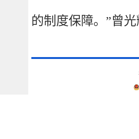
的制度保障。”曾光