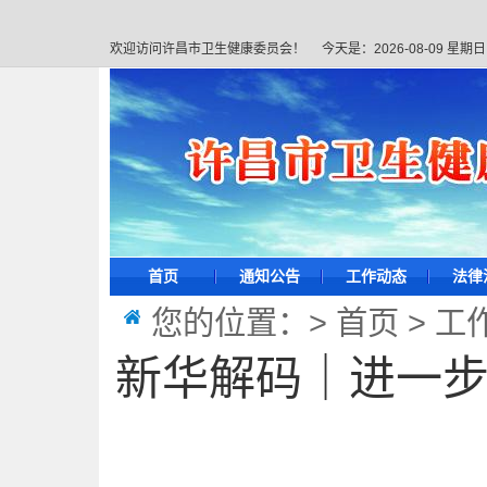
欢迎访问许昌市卫生健康委员会！
今天是：
2026-08-09 星期日
首页
通知公告
工作动态
法律
您的位置：>
首页
>
工
新华解码｜进一