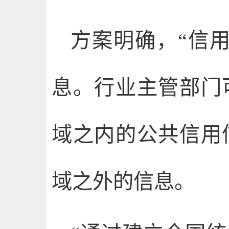
方案明确，“信
息。行业主管部门
域之内的公共信用
域之外的信息。