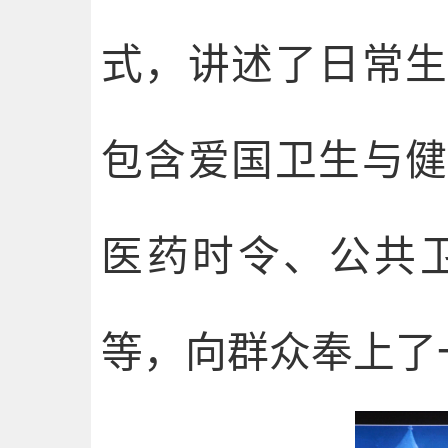
式，讲述了日常
包含爱国卫生与
医药时令、公共
等，向群众奉上了