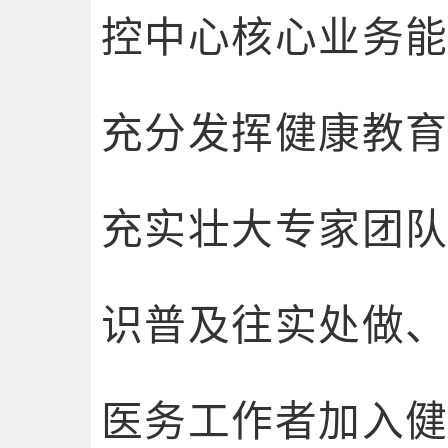
控中心核心业务
充分发挥健康教
充实壮大专家团
识普及往实处做
医务工作者加入