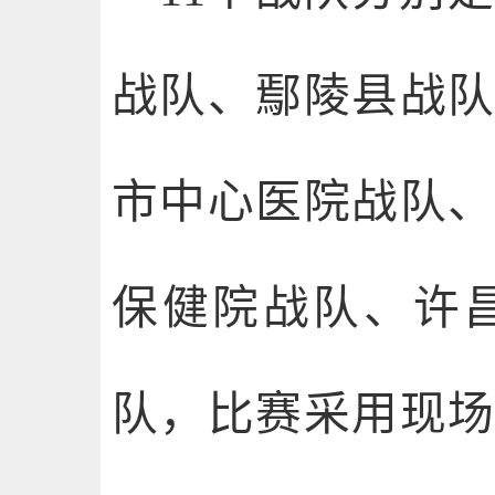
战队、鄢陵县战
市中心医院战队
保健院战队、许
队，比赛采用现