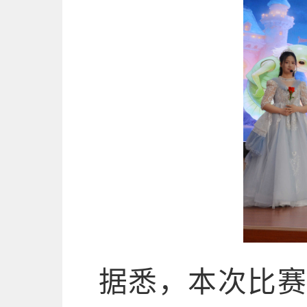
据悉，本次比赛