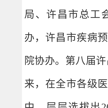
局、许昌市总工
办，许昌市疾病
院协办。第八届许
来，在全市各级
中，层层选拔出