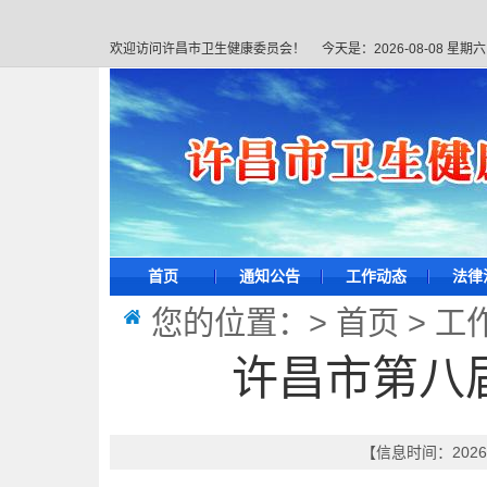
欢迎访问许昌市卫生健康委员会！
今天是：
2026-08-08 星期六
首页
通知公告
工作动态
法律
您的位置：>
首页
>
工
许昌市第八
【信息时间：2026