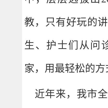
教，只有好玩的
生、护士们从问
家，用最轻松的方
近年来，我市全