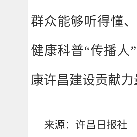
群众能够听得懂
健康科普“传播人
康许昌建设贡献力
来源：许昌日报社