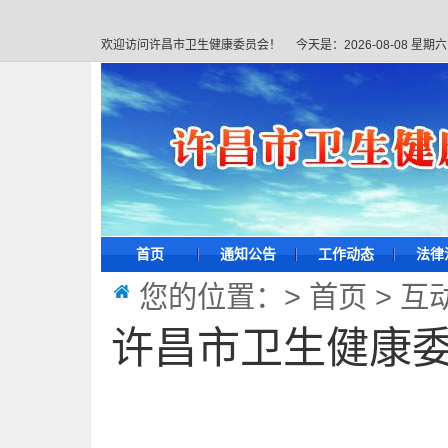
欢迎访问许昌市卫生健康委员会！
今天是：
2026-08-08 星期六
首页
通知公告
工作动态
法律
您的位置：>
首页
>
互
许昌市卫生健康委