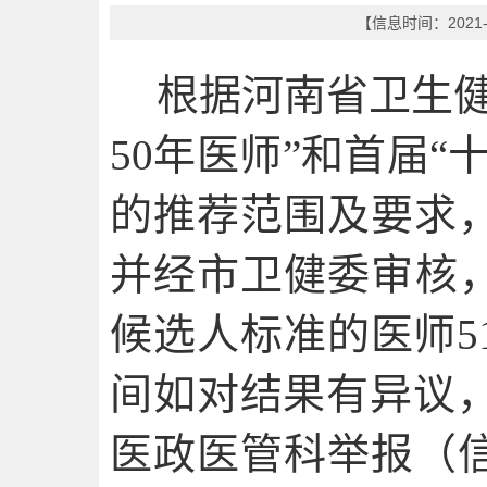
【信息时间：2021-
根据河南省卫生
50年医师
”和首届“
的推荐范围及要求
并经市卫健委审核
候选人标准的医师
间如对结果有异议，
医政医管科举报（