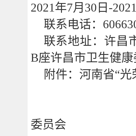
2021年7月30日-20
联系电话：
60663
联系地址：许昌
B座许昌市卫生健康
附件：河南省
“光
委员会