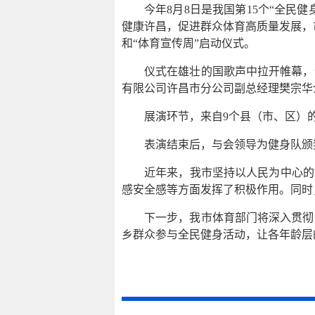
今年8月8日是我国第15个“全民
健康许昌，促进群众体育高质量发展，市
和“体育宣传周”启动仪式。
仪式在雄壮的国歌声中拉开帷幕，
有限公司许昌市分公司副总经理樊宗华
展演环节，来自9个县（市、区）
表演结束后，与会领导为健身队颁
近年来，我市坚持以人民为中心的
感安全感等方面发挥了积极作用。同时
下一步，我市体育部门将深入贯彻
乡群众参与全民健身活动，让各年龄层