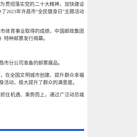
”。为贯彻落实党的二十大精神，加快建设
2023年许昌市“全民健身日”主题活动
我市体育事业取得的成绩，中国邮政集团
》特种邮票发行揭幕。
昌市分公司准备的邮票展品。
”，在全国文明城市创建、提升群众幸福
身活动，极大提升了群众的满意度。
，抓住机遇、乘势而上，通过广泛动员城
。