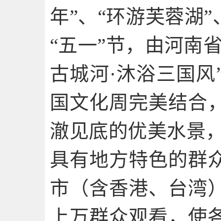
年”、“环游芙蓉湖
“五一”节，由河南
古城河·沐浴三国风
国文化周完美结合
澈见底的优美水景，
具有地方特色的群
市（含香港、台湾
上万群众观看，使