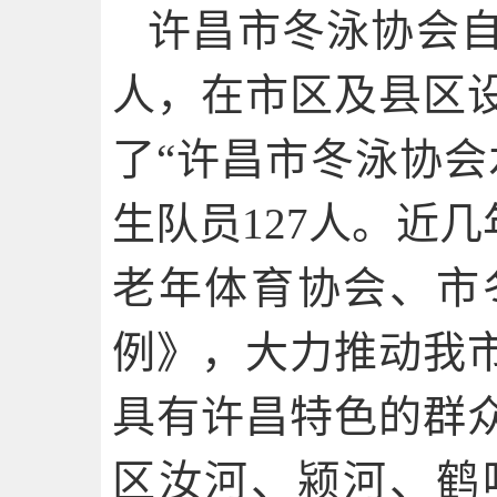
许昌市冬泳协会自
人，在市区及县区
了“许昌市冬泳协会
生队员127人。近
老年体育协会、市
例》，大力推动我
具有许昌特色的群
区汝河、颍河、鹤