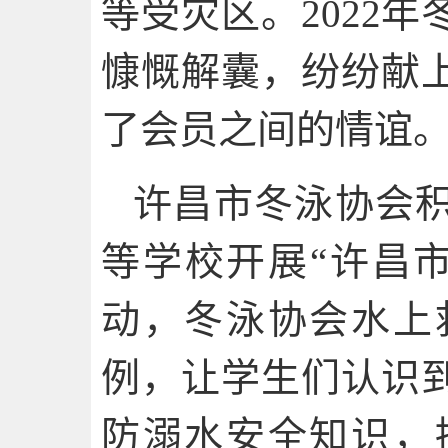
等受灾区。2022
慷慨解囊，纷纷献
了会员之间的情谊
许昌市冬泳协会
等学校开展“许昌
动，冬泳协会水上
例，让学生们认识
防溺水安全知识，