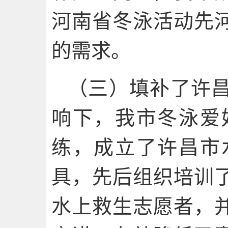
河南省冬泳活动先
的需求。
（三）填补了许
响下，我市冬泳爱
练，成立了许昌市
具，先后组织培训
水上救生志愿者，