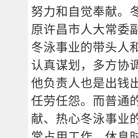
努力和自觉奉献。
原许昌市人大常委
冬泳事业的带头人
认真谋划，多方协
他负责人也是出钱
任劳任怨。而普通
献、热心冬泳事业
常占用工作、休息