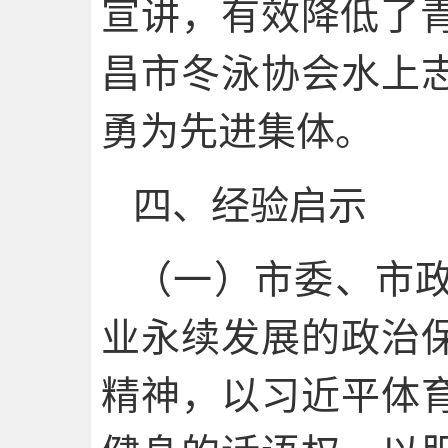
宣讲，有效降低了青
昌市冬泳协会水上
勇为先进集体。
四、经验启示
（一）市委、市
业永续发展的政治
精神，以习近平体