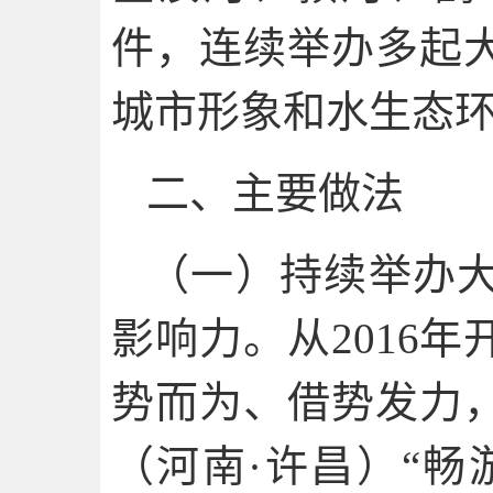
件，连续举办多起
城市形象和水生态
二、主要做法
（一）持续举办
影响力。从2016
势而为、借势发力
（河南·许昌）“畅