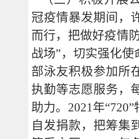
冠疫情暴发期间，
而行，把做好疫情防
战场”，切实强化使
部泳友积极参加所
执勤等志愿服务，
助力。2021年“7
自发捐款，把筹集