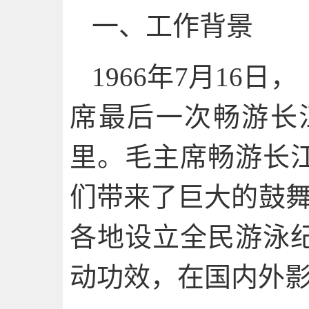
一、工作背景
1966年7月16
席最后一次畅游长江
里。毛主席畅游长
们带来了巨大的鼓舞
各地设立全民游泳
动功效，在国内外