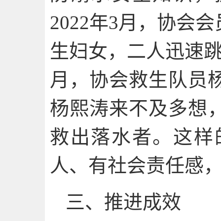
2022年3月，协
生妇女，二人迅速跳
月，协会救生队员
杨熙涛来不及多想
救出落水者。这样
人、有社会责任感
三、推进成效