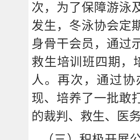
次，为了保障游泳
发生，冬泳协会定
身骨干会员，通过
救生培训班四期，培
人。再次，通过协
现、培养了一批敢
的裁判、救生、医
（三）积极开展