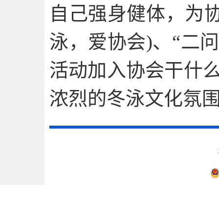
自己强身健体，为协
泳，爱协会)、“二
活动加入协会干什么
浓烈的冬泳文化氛