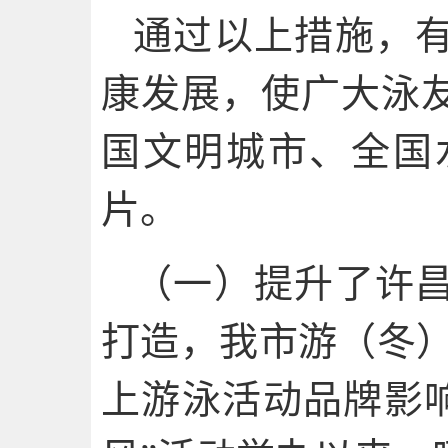
通过以上措施，
康发展，使广大泳
国文明城市、全国
片。
（一）提升了许
打造，我市游（冬）
上游泳活动品牌影响