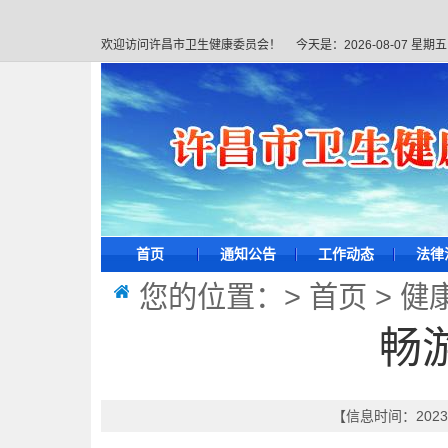
欢迎访问许昌市卫生健康委员会！
今天是：
2026-08-07 星期五
首页
通知公告
工作动态
法律
您的位置：>
首页
>
健
畅
【信息时间：2023