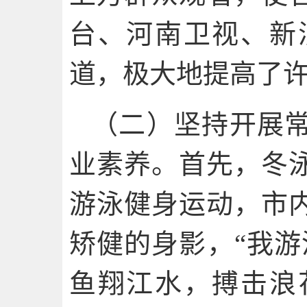
台、河南卫视、新
道，极大地提高了
（二）坚持开展
业素养。首先，冬
游泳健身运动，市
矫健的身影，“我游
鱼翔江水，搏击浪