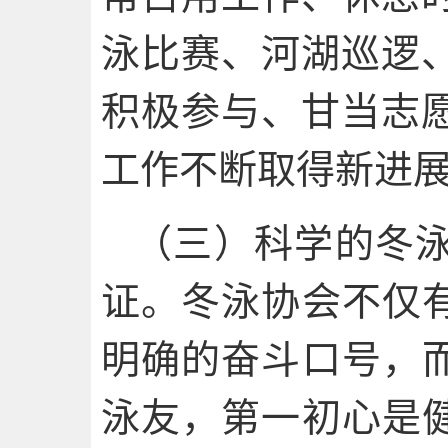
泳比赛、河湖巡逻
积极参与、甘当志
工作不断取得新进
（三）科学的冬
证。冬泳协会不仅有
明确的奋斗口号，而
泳友，第一初心是健