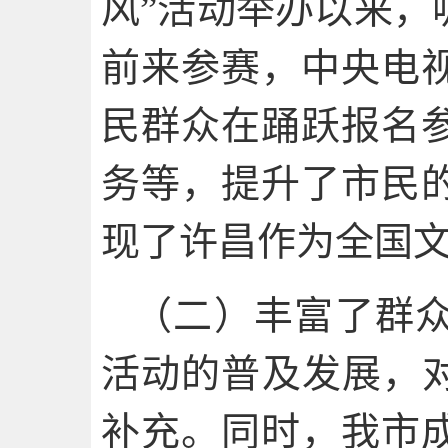
风”活动举办以来，
前来参赛，中央电
民群众在踊跃报名
务等，提升了市民
现了许昌作为全国
（二）丰富了群
活动的普及发展，对
补充。同时，我市