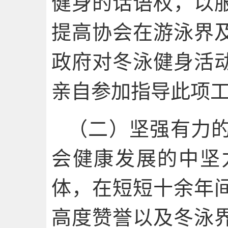
健身的话语权，以
提高协会在游泳界
政府对冬泳健身活
亲自参加指导此项
（二）坚强有力
会健康发展的中坚
体，在短短十余年
高度赞誉以及冬泳