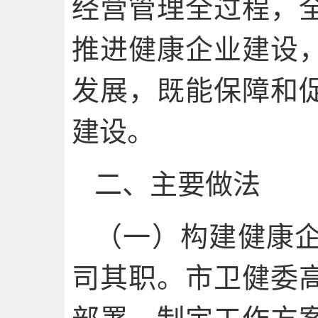
经营管理全过程，
推进健康企业建设
发展，既能保障和
建设。
二、主要做法
（一）构建健康
司其职。市卫健委