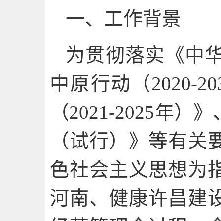
一、工作背景
为贯彻落实《中
中原行动（2020-
（2021-2025
（试行）》等有关
色社会主义思想为
河南、健康许昌建