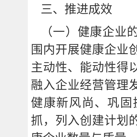
三、推进成效
（一）健康企业
围内开展健康企业
主动性、能动性得
融入企业经营管理
健康新风尚、巩固
抓，列入创建计划