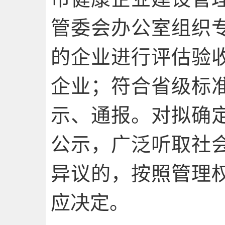
管委会办公室组织
的企业进行评估验
企业；符合省级标
示、通报。对拟确
公示，广泛听取社
异议的，按照管理
应决定。