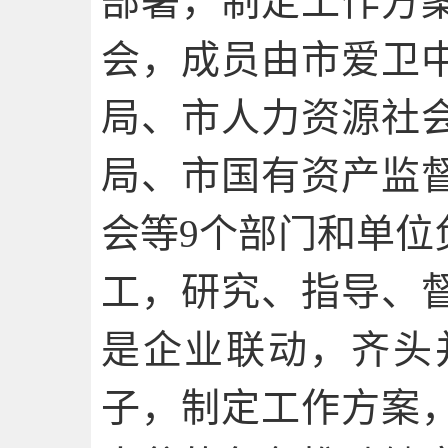
部署，制定工作方
会，成员由市爱卫
局、市人力资源社
局、市国有资产监
会等9个部门和单位
工，研究、指导、
是企业联动，齐头
子，制定工作方案