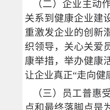
（二）企业主动
关系到健康企业建
重激发企业的创新
织领导，关心关爱
康举措，举办健康
让企业真正“走向健
（三）员工普惠
点和最终落脚点是