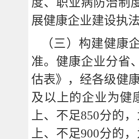
度、职业病防治制
展健康企业建设执
（三）构建健康
准。健康企业分省
估表》，经各级健康
及以上的企业为健康
上、不足850分的
上、不足900分的