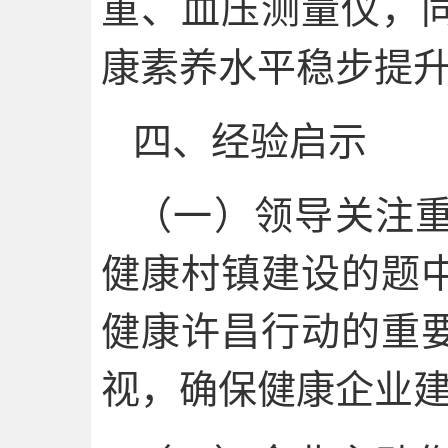
重、血压测量仪，
康素养水平稳步提
四、经验启示
（一）领导关注
健康村镇建设的题
健康许昌行动的重
视，确保健康企业