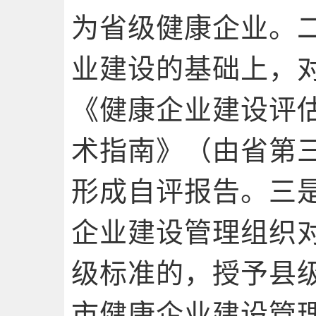
为省级健康企业。
业建设的基础上，
《健康企业建设评
术指南》（由省第
形成自评报告。三
企业建设管理组织
级标准的，授予县
市健康企业建设管