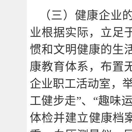
（三）健康企业
业根据实际，立足
惯和文明健康的生
康教育体系，布置
企业职工活动室，举
工健步走”、“趣味
体检并建立健康档案