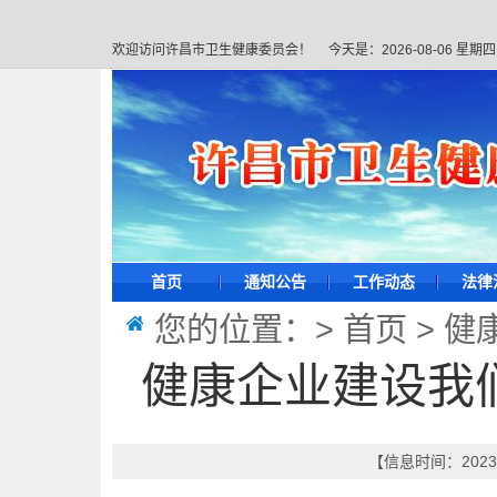
欢迎访问许昌市卫生健康委员会！
今天是：
2026-08-06 星期四
首页
通知公告
工作动态
法律
您的位置：>
首页
>
健
健康企业建设我
【信息时间：2023