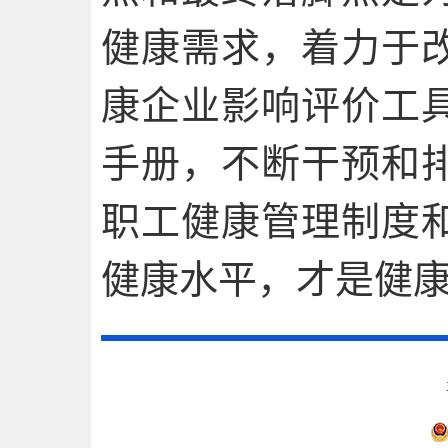
健康需求，着力于
康企业影响评价工
手册，不断干预和
职工健康管理制度
健康水平，才是健