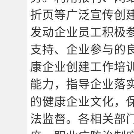
折页等广泛宣传创
发动企业员工积极
支持、企业参与的
康企业创建工作培
能力，指导企业落
的健康企业文化，
法监督。各相关部