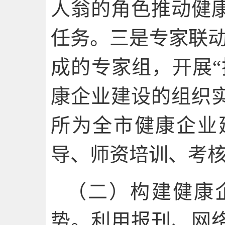
人翁的角色推动健
任务。三是专家联动
成的专家组，开展“
康企业建设的组织
所为全市健康企业
导、师资培训、考
（二）构建健康
势。利用报刊、网