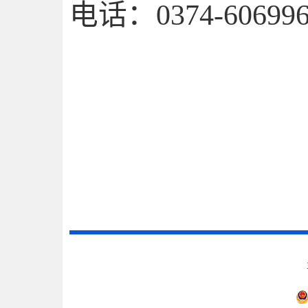
电话：
0374-60699