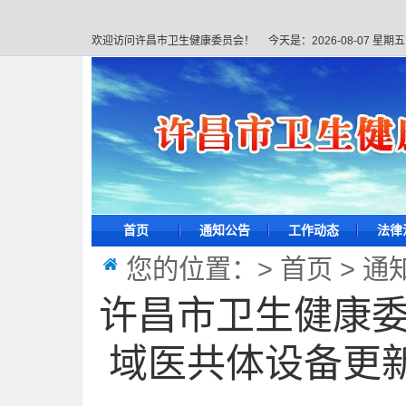
欢迎访问许昌市卫生健康委员会！
今天是：
2026-08-07 星期五
首页
通知公告
工作动态
法律
您的位置：>
首页
>
通
许昌市卫生健康委
域医共体设备更