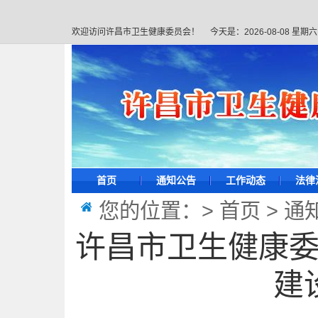
欢迎访问许昌市卫生健康委员会！
今天是：
2026-08-08 星期六
首页
通知公告
工作动态
法律
您的位置：>
首页
>
通
许昌市卫生健康
建