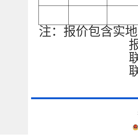
注：报价包含实地