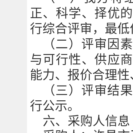
正、科学、择优
行综合评审，最低
（二）
评审因素
与可行性、供应
能力、报价合理性
（三）
评审结果
行公示。
六
、采购人信息