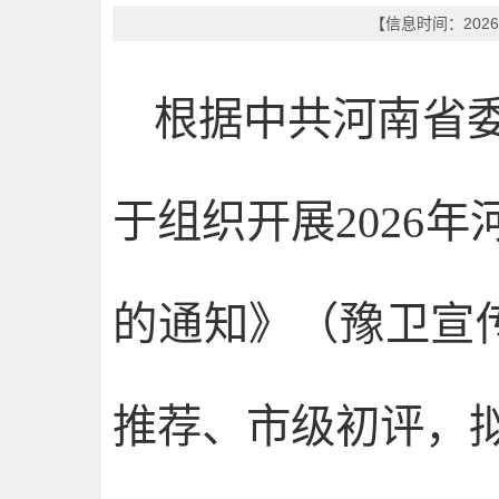
【信息时间：2026
根据中共河南省
于组织开展2026
的通知》（豫卫宣传
推荐、市级初评，拟