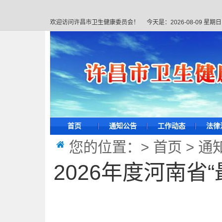
欢迎访问许昌市卫生健康委员会！
今天是：
2026-08-09 星期日
首页
通知公告
工作动态
法律
您的位置：>
首页
>
通
2026年度河南