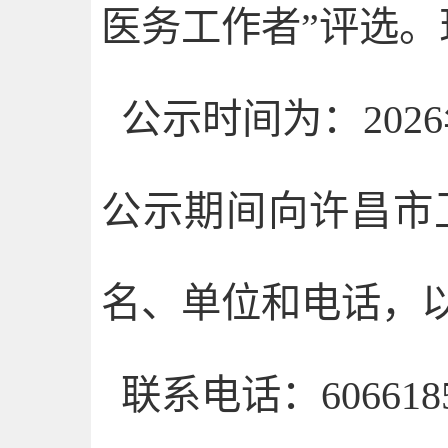
医务工作者”评选
公示时间为：2026
公示期间向许昌市
名、单位和电话，
联系电话：6066185