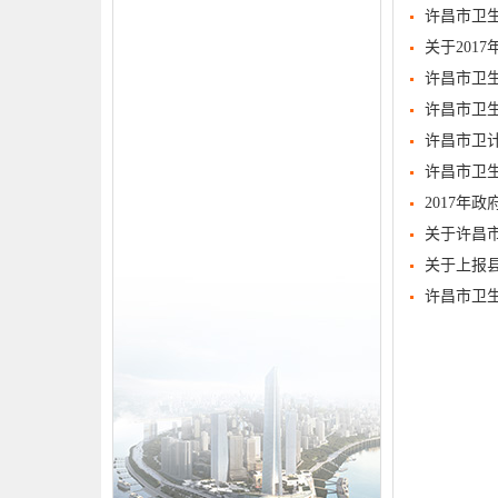
许昌市卫生
关于201
许昌市卫生
许昌市卫生
许昌市卫
许昌市卫生
2017年
关于许昌
关于上报
许昌市卫