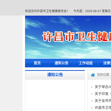
欢迎访问许昌市卫生健康委员会！
今天是：
2026-08-07 星期五
首页
通知公告
工作动态
法律
通知公告
您的位置
关于举办2
关于印发
关于全市
许昌市卫