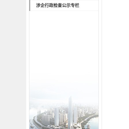
涉企行政检查公示专栏