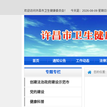
欢迎访问许昌市卫生健康委员会！
今天是：
2026-08-09 星期日
首页
通知公告
工作动态
法律
专题专栏
您的位置
创建法治政府建设示范市
党的建设
健康科普