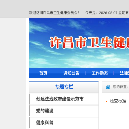
欢迎访问许昌市卫生健康委员会！
今天是：
2026-08-07 星期五
首页
通知公告
工作动态
法律
专题专栏
您的位置
创建法治政府建设示范市
检查标准
党的建设
健康科普