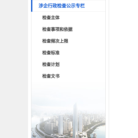
涉企行政检查公示专栏
检查主体
检查事项和依据
检查频次上限
检查标准
检查计划
检查文书